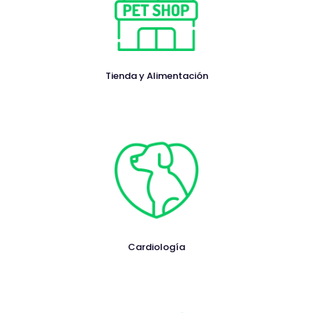
Tienda y Alimentación
Cardiología