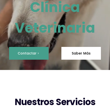
Clínica
Veterinaria
Contactar
Saber Más
Nuestros Servicios