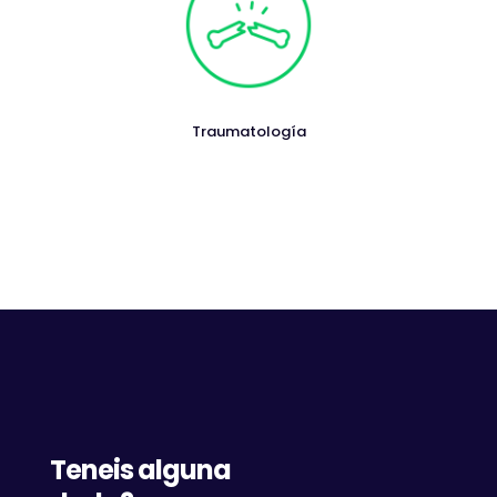
Traumatología
Teneis alguna