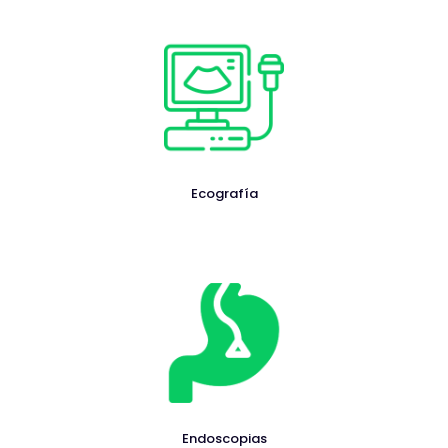
Ecografía
Endoscopias