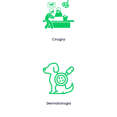
Cirugía
Dermatologia