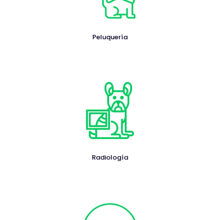
Peluquería
Radiología