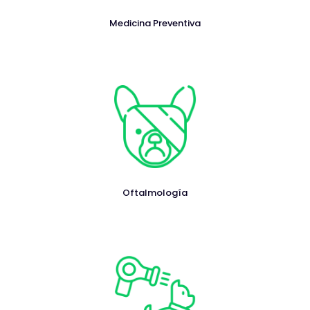
Medicina Preventiva
Oftalmología