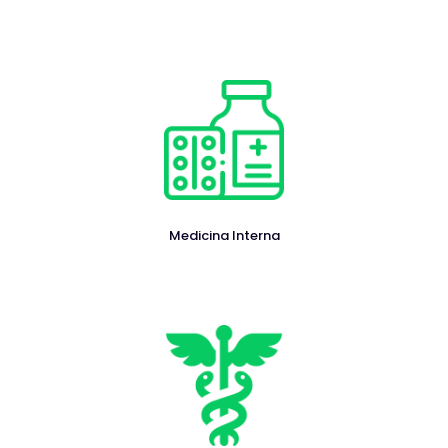
Medicina Interna