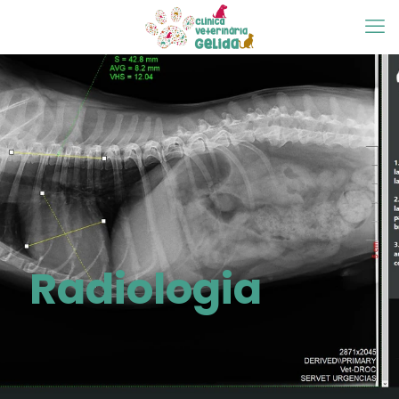
Radiologia