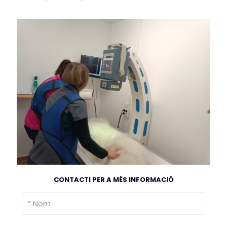
CONTACTI PER A MÉS INFORMACIÓ