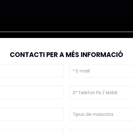
CONTACTI PER A MÉS INFORMACIÓ