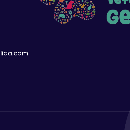
elida.com