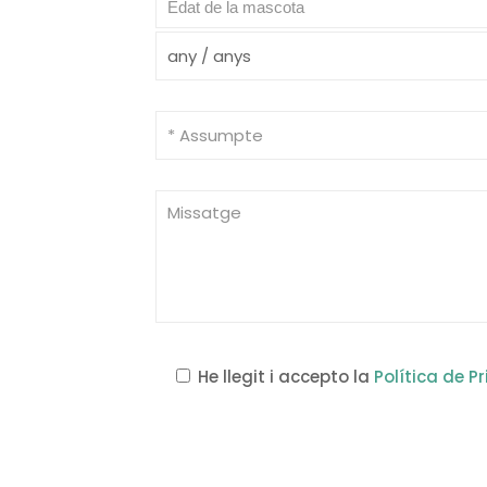
He llegit i accepto la
Política de P