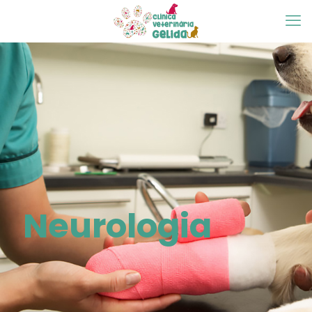
Neurologia