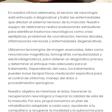
En nuestra clínica veterinaria, el servicio de neurología
está enfocado a diagnosticar y tratar las enfermedades
que afectan al sistema nervioso de tu mascota. Nuestro
equipo de veterinarios realiza evaluaciones exhaustivas
para identificar trastornos neurológicos como crisis
epilépticas, problemas de coordinación, hernias discales,
inflamaciones nerviosas y enfermedades degenerativas.
Utilizamos tecnologías de imagen avanzadas, tales como
resonancias magnéticas, tomografías computarizadas y
electrodiagnósticos, para obtener un diagnóstico preciso
y determinar el enfoque más adecuado para el
tratamiento. Dependiendo del caso, los tratamientos
pueden incluir terapia física, medicación específica para
el control de síntomas, manejo del dolor o
procedimientos quirúrgicos.
Nuestro objetivo es minimizar el dolor, favorecer la
recuperación neurológica y mejorar la calidad de vida de
tu mascota. Por eso, proporcionamos un plan de
rehabilitación adaptado a cada caso, ayudando a tu
compañero a recuperar la movilidad y la autonomía para