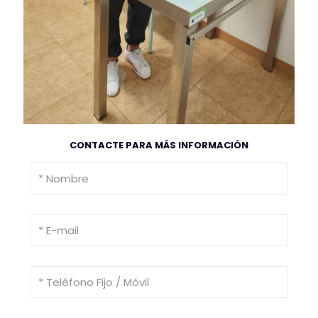
CONTACTE PARA MÁS INFORMACIÓN