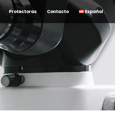
Protectoras
Contacto
Español