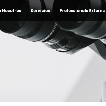
e Nosotros
Servicios
Professionals Externs