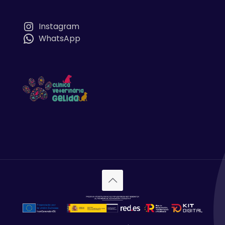
Instagram
WhatsApp